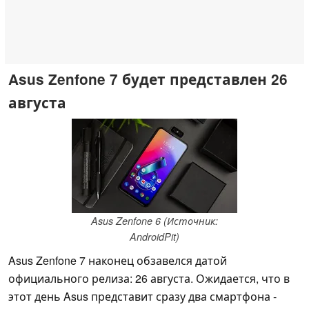
Asus Zenfone 7 будет представлен 26
августа
Asus Zenfone 6 (Источник:
AndroidPit)
Asus Zenfone 7 наконец обзавелся датой
официального релиза: 26 августа. Ожидается, что в
этот день Asus представит сразу два смартфона -