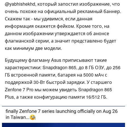
@yabhishekhd, который запостил изображение, что
очень похоже на официальный рекламный баннер.
Скажем так - мы удивимся, если данная
информация окажется фейком. Кроме того, на
данном изображении утверждается об анонсе
флагманской серии, а значит представлено будет
как минимум две модели.
Будущему флагману Asus приписывают такие
характеристики: Snapdragon 865, до 8 ГБ ОЗУ, до 256
ГБ встроенной памяти, батарея на 5000 мАч с
поддержкой 30-Вт быстрой зарядки. У старшего
Zenfone 7 Pro мы можем увидеть Snapdragon 865
Plus, а также конфигурацию памяти 16/512 ГБ.