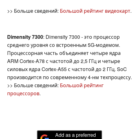
>> Больше сведений:
Большой рейтинг видеокарт
.
Dimensity 7300
: Dimensity 7300 - это процессор
среднего уровня со встроенным 5G-модемом.
Процессорная часть объединяет четыре ядра
ARM Cortex-A78 с частотой до 2,5 ГГц и четыре
силовых ядра Cortex-A55 с частотой до 2 ГГц. SoC
производится по современному 4-нм техпроцессу.
>> Больше сведений:
Большой рейтинг
процессоров
.
Add as a preferred