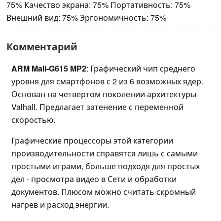
75% Качество экрана: 75% Портативность: 75%
Внешний вид: 75% Эргономичность: 75%
Комментарий
ARM Mali-G615 MP2
: Графический чип среднего
уровня для смартфонов с 2 из 6 возможных ядер.
Основан на четвертом поколении архитектуры
Valhall. Предлагает затенение с переменной
скоростью.
Графические процессоры этой категории
производительности справятся лишь с самыми
простыми играми, больше подходя для простых
дел - просмотра видео в Сети и обработки
документов. Плюсом можно считать скромный
нагрев и расход энергии.