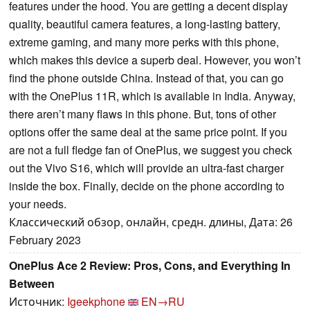
features under the hood. You are getting a decent display
quality, beautiful camera features, a long-lasting battery,
extreme gaming, and many more perks with this phone,
which makes this device a superb deal. However, you won’t
find the phone outside China. Instead of that, you can go
with the OnePlus 11R, which is available in India. Anyway,
there aren’t many flaws in this phone. But, tons of other
options offer the same deal at the same price point. If you
are not a full fledge fan of OnePlus, we suggest you check
out the Vivo S16, which will provide an ultra-fast charger
inside the box. Finally, decide on the phone according to
your needs.
Классический обзор, онлайн, средн. длины, Дата: 26
February 2023
OnePlus Ace 2 Review: Pros, Cons, and Everything In
Between
Источник:
Igeekphone
EN→RU