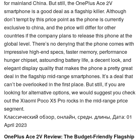
for mainland China. But still, the OnePlus Ace 2V
smartphone is a good deal as a flagship killer. Although
don’t tempt by this price point as the phone is currently
exclusive to china, and the price will differ for other
countries if the company plans to release this phone at the
global level. There’s no denying that the phone comes with
impressive high-end specs, faster memory, performance
hunger chipset, astounding battery life, a decent look, and
elegant display quality that makes the phone a pretty great
deal in the flagship mid-range smartphones. It’s a deal that
can’t be overlooked in the first place. But still, if you are
looking for alternative options, we would suggest you check
out the Xiaomi Poco X5 Pro rocks in the mid-range price
segment.
Классический обзор, онлайн, средн. длины, Дата: 01
April 2023
OnePlus Ace 2V Review: The Budget-Friendly Flagship