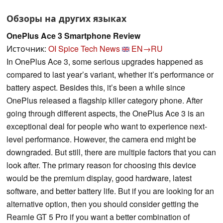
Обзоры на других языках
OnePlus Ace 3 Smartphone Review
Источник:
OI Spice Tech News
EN→RU
In OnePlus Ace 3, some serious upgrades happened as
compared to last year’s variant, whether it’s performance or
battery aspect. Besides this, it’s been a while since
OnePlus released a flagship killer category phone. After
going through different aspects, the OnePlus Ace 3 is an
exceptional deal for people who want to experience next-
level performance. However, the camera end might be
downgraded. But still, there are multiple factors that you can
look after. The primary reason for choosing this device
would be the premium display, good hardware, latest
software, and better battery life. But if you are looking for an
alternative option, then you should consider getting the
Reamle GT 5 Pro if you want a better combination of