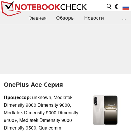
Главная
Обзоры
Новости
...
Сравнения производительности
Библиотека
Поиск обзора
Контакты
OnePlus Ace Серия
Процессор:
unknown, Mediatek
Dimensity 9000 Dimensity 9000,
Mediatek Dimensity 9000 Dimensity
9400+, Mediatek Dimensity 9000
Dimensity 9500, Qualcomm