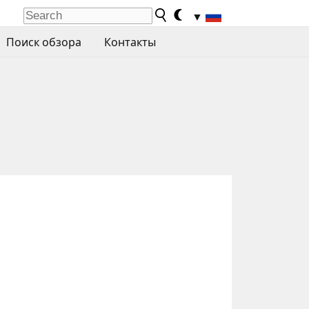
▼
Поиск обзора
Контакты