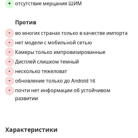
отсутствие мерцания ШИМ
+
Против
во многих странах только в качестве импорта
-
нет модели с мобильной сетью
-
Камеры только импровизированные
-
Дисплей слишком темный
-
несколько тяжеловат
-
обновление только до Android 16
-
почти нет информации об устойчивом
-
развитии
Характеристики