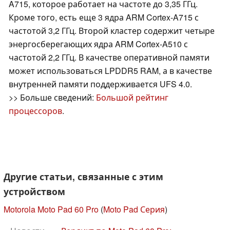
A715, которое работает на частоте до 3,35 ГГц.
Кроме того, есть еще 3 ядра ARM Cortex-A715 с
частотой 3,2 ГГц. Второй кластер содержит четыре
энергосберегающих ядра ARM Cortex-A510 с
частотой 2,2 ГГц. В качестве оперативной памяти
может использоваться LPDDR5 RAM, а в качестве
внутренней памяти поддерживается UFS 4.0.
>> Больше сведений:
Большой рейтинг
процессоров
.
Другие статьи, связанные с этим
устройством
Motorola Moto Pad 60 Pro
(
Moto Pad Серия
)