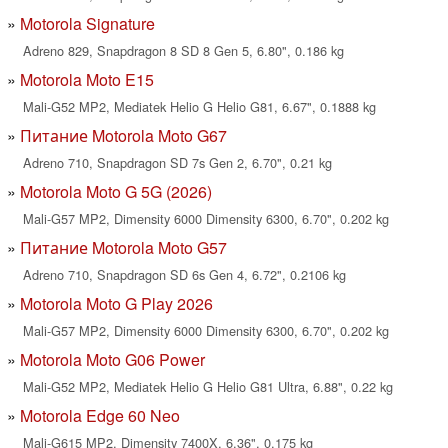
Motorola Signature
Adreno 829, Snapdragon 8 SD 8 Gen 5, 6.80", 0.186 kg
Motorola Moto E15
Mali-G52 MP2, Mediatek Helio G Helio G81, 6.67", 0.1888 kg
Питание Motorola Moto G67
Adreno 710, Snapdragon SD 7s Gen 2, 6.70", 0.21 kg
Motorola Moto G 5G (2026)
Mali-G57 MP2, Dimensity 6000 Dimensity 6300, 6.70", 0.202 kg
Питание Motorola Moto G57
Adreno 710, Snapdragon SD 6s Gen 4, 6.72", 0.2106 kg
Motorola Moto G Play 2026
Mali-G57 MP2, Dimensity 6000 Dimensity 6300, 6.70", 0.202 kg
Motorola Moto G06 Power
Mali-G52 MP2, Mediatek Helio G Helio G81 Ultra, 6.88", 0.22 kg
Motorola Edge 60 Neo
Mali-G615 MP2, Dimensity 7400X, 6.36", 0.175 kg