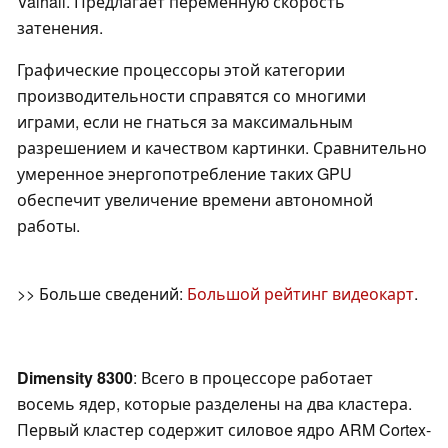
Valhall. Предлагает переменную скорость
затенения.
Графические процессоры этой категории
производительности справятся со многими
играми, если не гнаться за максимальным
разрешением и качеством картинки. Сравнительно
умеренное энергопотребление таких GPU
обеспечит увеличение времени автономной
работы.
>> Больше сведений:
Большой рейтинг видеокарт
.
Dimensity 8300
: Всего в процессоре работает
восемь ядер, которые разделены на два кластера.
Первый кластер содержит силовое ядро ARM Cortex-