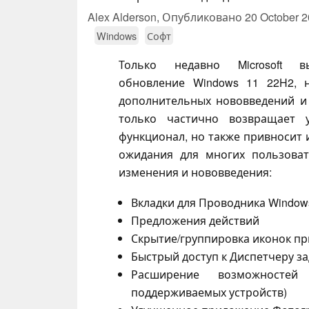
Alex Alderson,
Опубликовано
20 October 
Windows
Софт
Только недавно Microsoft в
обновление Windows 11 22H2, 
дополнительных нововведений и
только частично возвращает 
функционал, но также привносит 
ожидания для многих пользова
изменения и нововведения:
Вкладки для Проводника Window
Предложения действий
Скрытие/группировка иконок пр
Быстрый доступ к Диспетчеру за
Расширение возможностей
поддерживаемых устройств)