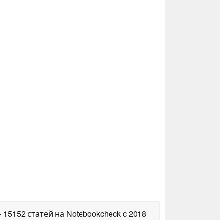
- 15152 статей на Notebookcheck
c 2018