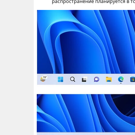
распространение планируется в том 