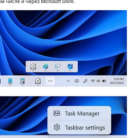
числе и через Microsoft Store.