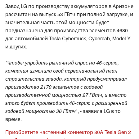
Завод LG по производству аккумуляторов в Аризоне
рассчитан на выпуск 53 ГВтч при полной загрузке, и
значительная часть этой мощности будет
предназначена для производства элементов 4680
для автомобилей Tesla Cybertruck, Cybercab, Model Y
и других.
"Чтобы упредить рыночный спрос на 46-серию,
компания изменила свой первоначальный план
строительства завода, который предусматривал
производство 2170 элементов с годовой
производственной мощностью 27 ГВтч, и вместо
этого будет производить 46-серию с расширенной
годовой мощностью 36 ГВтч
", - заявила LG в то
время.
Приобретите настенный коннектор 80A Tesla Gen 2