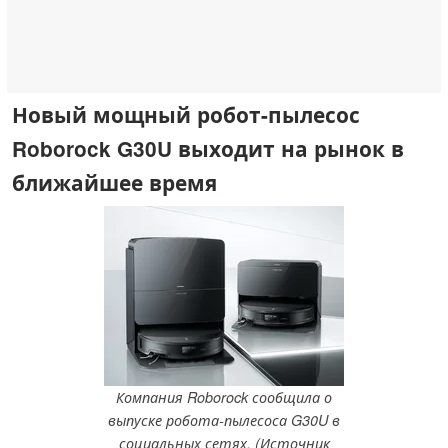
Новый мощный робот-пылесос
Roborock G30U выходит на рынок в
ближайшее время
Компания Roborock сообщила о
выпуске робота-пылесоса G30U в
социальных сетях. (Источник