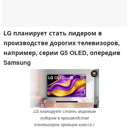
LG планирует стать лидером в
производстве дорогих телевизоров,
например, серии G5 OLED, опередив
Samsung
LG планирует стать мировым
лидером в производстве
телевизоров премиум-класса с