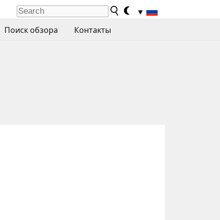
▼
Поиск обзора
Контакты