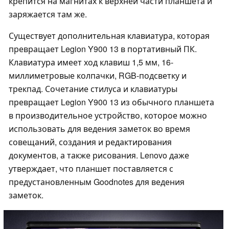
крепится на магнитах к верхней части планшета и
заряжается там же.
Существует дополнительная клавиатура, которая
превращает Legion Y900 13 в портативный ПК.
Клавиатура имеет ход клавиш 1,5 мм, 16-
миллиметровые колпачки, RGB-подсветку и
трекпад. Сочетание стилуса и клавиатуры
превращает Legion Y900 13 из обычного планшета
в производительное устройство, которое можно
использовать для ведения заметок во время
совещаний, создания и редактирования
документов, а также рисования. Lenovo даже
утверждает, что планшет поставляется с
предустановленным Goodnotes для ведения
заметок.