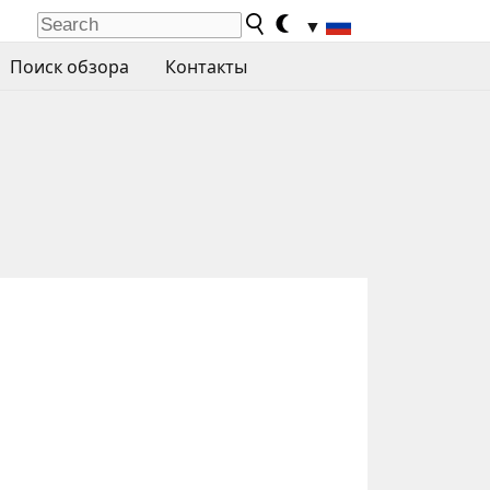
▼
Поиск обзора
Контакты