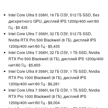
Intel Core Ultra 5 336H, 16 ГБ ОЗУ, 512 ГБ SSD, без
дискретного GPU, дисплей IPS 1200p/400 нит/60
Гц - $5 435
Intel Core Ultra 7 356H, 32 ГБ ОЗУ, 512 ГБ SSD,
Nvidia RTX Pro 500 Blackwell (6 ГБ), дисплей IPS
1200p/400 нит/60 Гц - $5,435
Intel Core Ultra 7 356H, 32 ГБ ОЗУ, 1 ТБ SSD, Nvidia
RTX Pro 500 Blackwell (6 ГБ), дисплей IPS 1200p/400
нит/60 Гц - $5,855
Intel Core Ultra 9 356H, 32 ГБ ОЗУ, 1 ТБ SSD, Nvidia
RTX Pro 1000 Blackwell (8 ГБ), дисплей IPS
1200p/400 нит/60 Гц - $6,281
Intel Core Ultra 7 356H, 64 ГБ ОЗУ, 1 ТБ SSD, Nvidia
RTX Pro 1000 Blackwell (8 ГБ), дисплей IPS
1200p/400 нит/60 Гц - $8,004