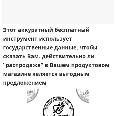
Этот аккуратный бесплатный
инструмент использует
государственные данные, чтобы
сказать Вам, действительно ли
"распродажа" в Вашем продуктовом
магазине является выгодным
предложением