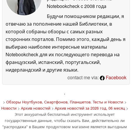
Notebookcheck
c 2008 года
Будучи помощником редакции, я
отвечаю за пополнение нашей Библиотеки, в
которой собраны обзоры с самых разных
сторонних порталов. Помимо этого, каждый день я
выбираю наиболее интересные материалы
Notebookcheck для их последующего перевода на
французский, испанский, португальский,
нидерландский и другие языки.
contact me via:
Facebook
'
>
Обзоры Ноутбуков, Смартфонов, Планшетов. Тесты и Новости
>
Новости
>
Архив новостей
>
Архив новостей за 2026 год, 06 месяц
>
Этот аккуратный бесплатный инструмент использует
государственные данные, чтобы сказать Вам, действительно ли
"распродажа" в Вашем продуктовом магазине является выгодным