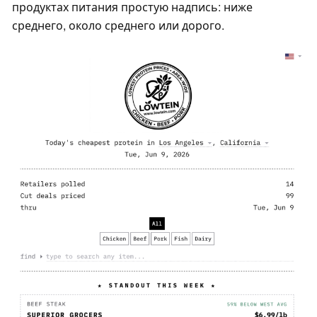
продуктах питания простую надпись: ниже
среднего, около среднего или дорого.