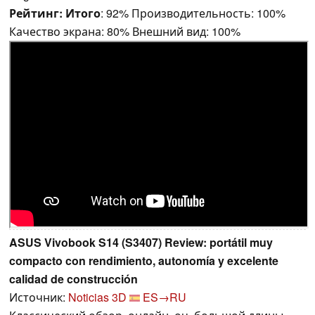
Рейтинг:
Итого
: 92% Производительность: 100%
Качество экрана: 80% Внешний вид: 100%
ASUS Vivobook S14 (S3407) Review: portátil muy
compacto con rendimiento, autonomía y excelente
calidad de construcción
Источник:
Noticias 3D
ES→RU