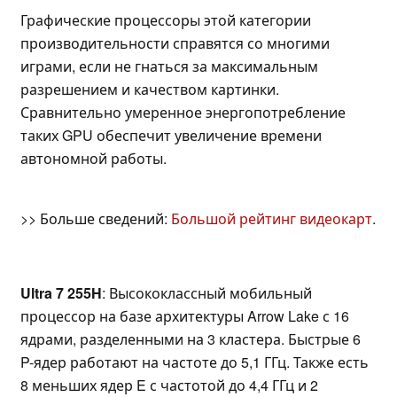
Графические процессоры этой категории
производительности справятся со многими
играми, если не гнаться за максимальным
разрешением и качеством картинки.
Сравнительно умеренное энергопотребление
таких GPU обеспечит увеличение времени
автономной работы.
>> Больше сведений:
Большой рейтинг видеокарт
.
Ultra 7 255H
: Высококлассный мобильный
процессор на базе архитектуры Arrow Lake с 16
ядрами, разделенными на 3 кластера. Быстрые 6
P-ядер работают на частоте до 5,1 ГГц. Также есть
8 меньших ядер E с частотой до 4,4 ГГц и 2