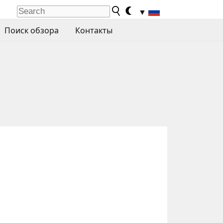
▼
Поиск обзора
Контакты