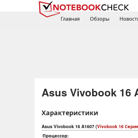
Главная
Обзоры
Новост
Asus Vivobook 16 
Характеристики
Asus Vivobook 16 A1607 (
Vivobook 16 Сери
Процессор