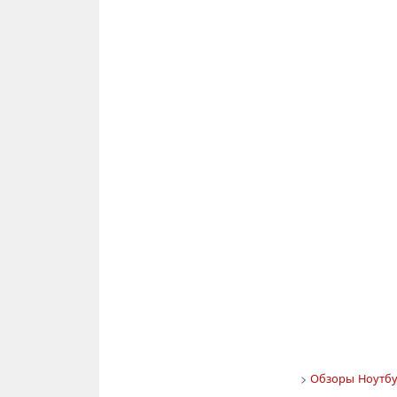
>
Обзоры Ноутбу