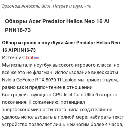
Эргономичность: 80%, Нагрев и шум: - %
Обзоры Acer Predator Helios Neo 16 AI
PHN16-73
Обзор игрового ноутбука Acer Predator Helios Neo
16 AI PHN16-73
Источник:
Ixbt
Мы испытали ноутбук высокого игрового класса, но
всё же это не флагман. Использование видеокарты
Nvidia GeForce RTX 5070 Ti Laptop мы приветствуем,
равно как и предпочтение в отношении
быстродействующего CPU Intel Core Ultra 9 второго
поколения. К сожалению, потенциал
энергоэкономичности этого чипа создателям не
удалось использовать в полной мере: набирать текст
устройство позволяет лишь немногим более 4 часов,