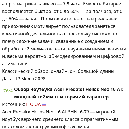
а просматривать видео — 3,5 часа. Емкость батареи
восполняется быстро: от 0 до 50% — за полчаса, от 0
до 80% — за час. Производительность в реальных
приложениях мотивирует пользователя заняться
креативной деятельностью, поскольку системе по
плечу сложные задачи, связанные с созданием и
обработкой медиаконтента, научными вычислениями
и, весьма вероятно, 3D-моделированием и цифровой
анимацией.
Классический обзор, онлайн, оч. большой длины,
Дата: 12 March 2026
Обзор ноутбука Acer Predator Helios Neo 16 AI:
76%
мощный гейминг и горячий характер
Источник:
ITC UA
Acer Predator Helios Neo 16 AI PHN16-73 — игровой
ноутбук верхнего среднего класса с прагматичным
подходом к конструкции и фокусом на