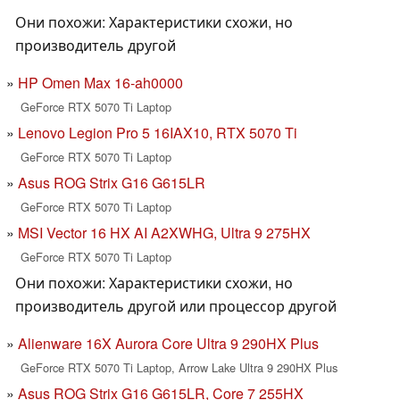
Они похожи: Характеристики схожи, но
производитель другой
HP Omen Max 16-ah0000
GeForce RTX 5070 Ti Laptop
Lenovo Legion Pro 5 16IAX10, RTX 5070 Ti
GeForce RTX 5070 Ti Laptop
Asus ROG Strix G16 G615LR
GeForce RTX 5070 Ti Laptop
MSI Vector 16 HX AI A2XWHG, Ultra 9 275HX
GeForce RTX 5070 Ti Laptop
Они похожи: Характеристики схожи, но
производитель другой или процессор другой
Alienware 16X Aurora Core Ultra 9 290HX Plus
GeForce RTX 5070 Ti Laptop, Arrow Lake Ultra 9 290HX Plus
Asus ROG Strix G16 G615LR, Core 7 255HX