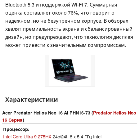
Bluetooth 5.3 и поддержкой Wi-Fi 7. Суммарная
оценка составляет около 76%, что говорит о
надежном, но не безупречном корпусе. В обзорах
хвалят премиальность экрана и сбалансированный
дизайн, но предупреждают, что технология дисплея
может привести к значительным компромиссам.
Характеристики
Acer Predator Helios Neo 16 AI PHN16-73 (
Predator Helios Neo
16 Серия
)
Процессор
Intel Core Ultra 9 275HX
24c/24t, 8 x 5.4 ГГц Intel