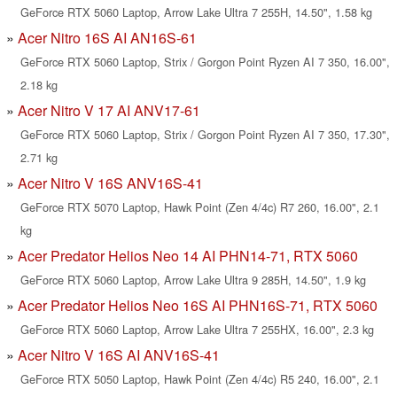
GeForce RTX 5060 Laptop, Arrow Lake Ultra 7 255H, 14.50", 1.58 kg
Acer Nitro 16S AI AN16S-61
GeForce RTX 5060 Laptop, Strix / Gorgon Point Ryzen AI 7 350, 16.00",
2.18 kg
Acer Nitro V 17 AI ANV17-61
GeForce RTX 5060 Laptop, Strix / Gorgon Point Ryzen AI 7 350, 17.30",
2.71 kg
Acer Nitro V 16S ANV16S-41
GeForce RTX 5070 Laptop, Hawk Point (Zen 4/4c) R7 260, 16.00", 2.1
kg
Acer Predator Helios Neo 14 AI PHN14-71, RTX 5060
GeForce RTX 5060 Laptop, Arrow Lake Ultra 9 285H, 14.50", 1.9 kg
Acer Predator Helios Neo 16S AI PHN16S-71, RTX 5060
GeForce RTX 5060 Laptop, Arrow Lake Ultra 7 255HX, 16.00", 2.3 kg
Acer Nitro V 16S AI ANV16S-41
GeForce RTX 5050 Laptop, Hawk Point (Zen 4/4c) R5 240, 16.00", 2.1