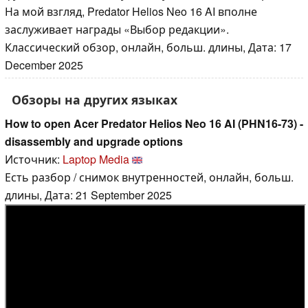
На мой взгляд, Predator Helios Neo 16 AI вполне
заслуживает награды «Выбор редакции».
Классический обзор, онлайн, больш. длины, Дата: 17
December 2025
Обзоры на других языках
How to open Acer Predator Helios Neo 16 AI (PHN16-73) -
disassembly and upgrade options
Источник:
Laptop Media
Есть разбор / снимок внутренностей, онлайн, больш.
длины, Дата: 21 September 2025