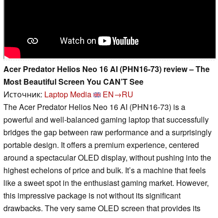
Acer Predator Helios Neo 16 AI (PHN16-73) review – The
Most Beautiful Screen You CAN’T See
Источник:
Laptop Media
EN→RU
The Acer Predator Helios Neo 16 AI (PHN16-73) is a
powerful and well-balanced gaming laptop that successfully
bridges the gap between raw performance and a surprisingly
portable design. It offers a premium experience, centered
around a spectacular OLED display, without pushing into the
highest echelons of price and bulk. It’s a machine that feels
like a sweet spot in the enthusiast gaming market. However,
this impressive package is not without its significant
drawbacks. The very same OLED screen that provides its