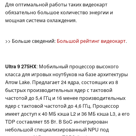
Для оптимальной работы таких видеокарт
обязательно большое количество энергии и
мощная система охлаждения.
>> Больше сведений:
Большой рейтинг видеокарт
.
Ultra 9 275HX
: Мобильный процессор высокого
класса для игровых ноутбуков на базе архитектуры
Arrow Lake. Предлагает 24 ядра, состоящих из 8
быстрых производительных ядер с тактовой
частотой до 5,4 ГГц и 16 менее производительных
ядер с тактовой частотой до 4,6 ГГц. Процессор
имеет доступ к 40 МБ кэша L2 и 36 МБ кэша L3, а его
TDP составляет 55 Вт. В SoC интегрирован
небольшой специализированный NPU под