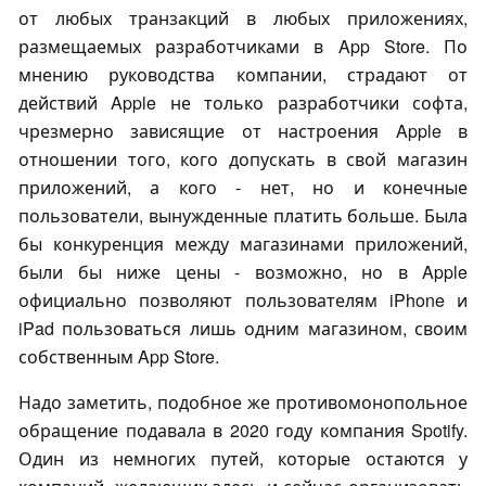
от любых транзакций в любых приложениях,
размещаемых разработчиками в App Store. По
мнению руководства компании, страдают от
действий Apple не только разработчики софта,
чрезмерно зависящие от настроения Apple в
отношении того, кого допускать в свой магазин
приложений, а кого - нет, но и конечные
пользователи, вынужденные платить больше. Была
бы конкуренция между магазинами приложений,
были бы ниже цены - возможно, но в Apple
официально позволяют пользователям iPhone и
iPad пользоваться лишь одним магазином, своим
собственным App Store.
Надо заметить, подобное же противомонопольное
обращение подавала в 2020 году компания Spotify.
Один из немногих путей, которые остаются у