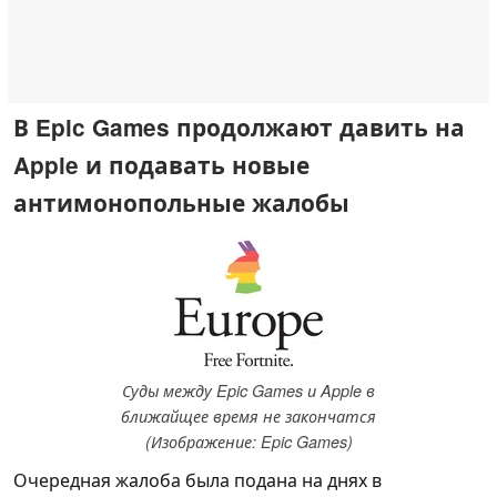
В Epic Games продолжают давить на
Apple и подавать новые
антимонопольные жалобы
Суды между Epic Games и Apple в
ближайщее время не закончатся
(Изображение: Epic Games)
Очередная жалоба была подана на днях в