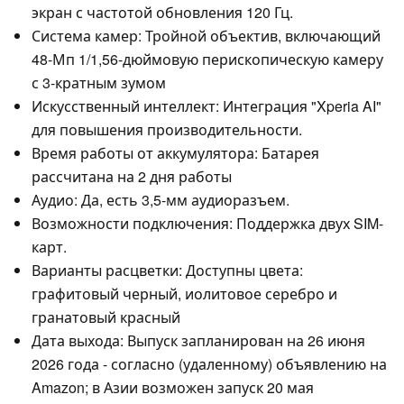
экран с частотой обновления 120 Гц.
Система камер: Тройной объектив, включающий
48-Мп 1/1,56-дюймовую перископическую камеру
с 3-кратным зумом
Искусственный интеллект: Интеграция "Xperia AI"
для повышения производительности.
Время работы от аккумулятора: Батарея
рассчитана на 2 дня работы
Аудио: Да, есть 3,5-мм аудиоразъем.
Возможности подключения: Поддержка двух SIM-
карт.
Варианты расцветки: Доступны цвета:
графитовый черный, иолитовое серебро и
гранатовый красный
Дата выхода: Выпуск запланирован на 26 июня
2026 года - согласно (удаленному) объявлению на
Amazon; в Азии возможен запуск 20 мая