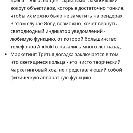
Xperia 1 VIII оснащен "скрытыми" лампочками
вокруг объективов, которые достаточно тонкие,
чтобы их можно было не заметить на рендерах.
В этом случае Sony, возможно, хочет вернуть
светодиодный индикатор уведомлений -
любимую функцию, от которой большинство
телефонов Android отказались много лет назад.
Маркетинг: Третья догадка заключается в том,
что светящиеся кольца - это чисто творческий
маркетинговый ход, не представляющий собой
физическую аппаратную функцию.