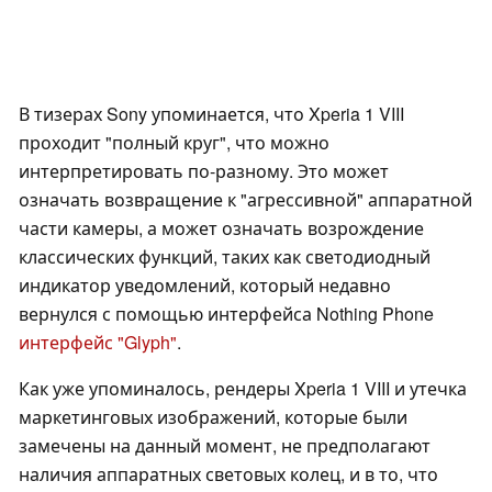
В тизерах Sony упоминается, что Xperia 1 VIII
проходит "полный круг", что можно
интерпретировать по-разному. Это может
означать возвращение к "агрессивной" аппаратной
части камеры, а может означать возрождение
классических функций, таких как светодиодный
индикатор уведомлений, который недавно
вернулся с помощью интерфейса Nothing Phone
интерфейс "Glyph"
.
Как уже упоминалось, рендеры Xperia 1 VIII и утечка
маркетинговых изображений, которые были
замечены на данный момент, не предполагают
наличия аппаратных световых колец, и в то, что