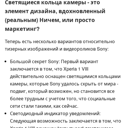
Светящиеся кольца камеры - это
элемент дизайна, вдохновленный
(реальным) Ничем, или просто
маркетинг?
Теперь есть несколько вариантов относительно
тизерных изображений и видеороликов Sony:
Большой секрет Sony: Первый вариант
заключается в том, что Xperia 1 VIII
действительно оснащен светящимися кольцами
камеры, которые Sony удалось скрыть от мира -
подвиг, который возможен, но становится все
более трудным с учетом того, что социальные
сети стали такими, как сейчас.
Светодиодный индикатор уведомлений:
Следующая возможность заключается в том, что