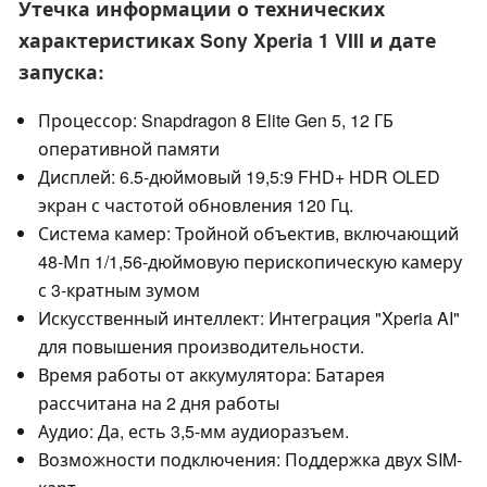
Утечка информации о технических
характеристиках Sony Xperia 1 VIII и дате
запуска:
Процессор: Snapdragon 8 Elite Gen 5, 12 ГБ
оперативной памяти
Дисплей: 6.5-дюймовый 19,5:9 FHD+ HDR OLED
экран с частотой обновления 120 Гц.
Система камер: Тройной объектив, включающий
48-Мп 1/1,56-дюймовую перископическую камеру
с 3-кратным зумом
Искусственный интеллект: Интеграция "Xperia AI"
для повышения производительности.
Время работы от аккумулятора: Батарея
рассчитана на 2 дня работы
Аудио: Да, есть 3,5-мм аудиоразъем.
Возможности подключения: Поддержка двух SIM-