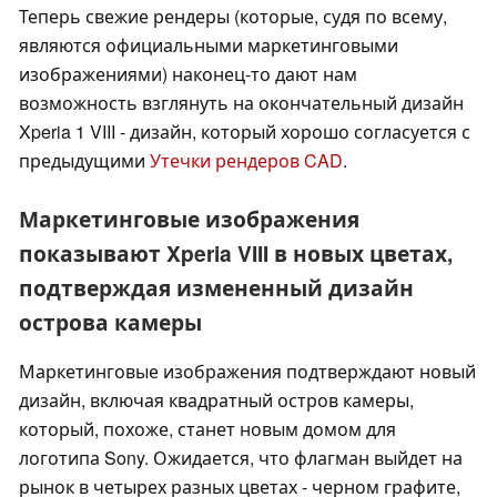
Теперь свежие рендеры (которые, судя по всему,
являются официальными маркетинговыми
изображениями) наконец-то дают нам
возможность взглянуть на окончательный дизайн
Xperia 1 VIII - дизайн, который хорошо согласуется с
предыдущими
Утечки рендеров CAD
.
Маркетинговые изображения
показывают Xperia VIII в новых цветах,
подтверждая измененный дизайн
острова камеры
Маркетинговые изображения подтверждают новый
дизайн, включая квадратный остров камеры,
который, похоже, станет новым домом для
логотипа Sony. Ожидается, что флагман выйдет на
рынок в четырех разных цветах - черном графите,