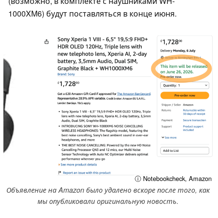
(возможно, в комплекте с наушниками WH-
1000XM6) будут поставляться в конце июня.
ⓘ Notebookcheck, Amazon
Объявление на Amazon было удалено вскоре после того, как
мы опубликовали оригинальную новость.