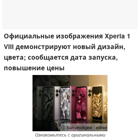
Официальные изображения Xperia 1
VIII демонстрируют новый дизайн,
цвета; сообщается дата запуска,
повышение цены
ⓘ Sumahodigest - edited
Ознакомьтесь с оригинальными