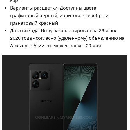
карт.
Варианты расцветки: Доступны цвета:
графитовый черный, иолитовое серебро и
гранатовый красный
Дата выхода: Выпуск запланирован на 26 июня
2026 года - согласно (удаленному) объявлению на
Amazon; в Азии возможен запуск 20 мая