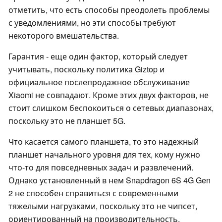
отметить, что есть способы преодолеть проблемы
с уведомлениями, но эти способы требуют
некоторого вмешательства.
Гарантия - еще один фактор, который следует
учитывать, поскольку политика Giztop и
официальное послепродажное обслуживание
Xiaomi не совпадают. Кроме этих двух факторов, не
стоит слишком беспокоиться о сетевых диапазонах,
поскольку это не планшет 5G.
Что касается самого планшета, то это надежный
планшет начального уровня для тех, кому нужно
что-то для повседневных задач и развлечений.
Однако установленный в нем Snapdragon 6S 4G Gen
2 не способен справиться с современными
тяжелыми нагрузками, поскольку это не чипсет,
ориентированный на производительность.