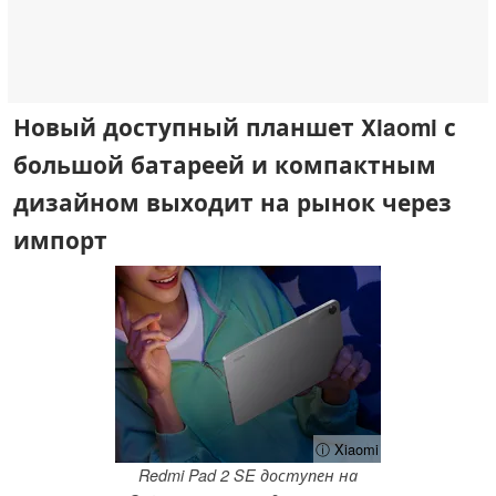
Новый доступный планшет Xiaomi с
большой батареей и компактным
дизайном выходит на рынок через
импорт
ⓘ Xiaomi
Redmi Pad 2 SE доступен на