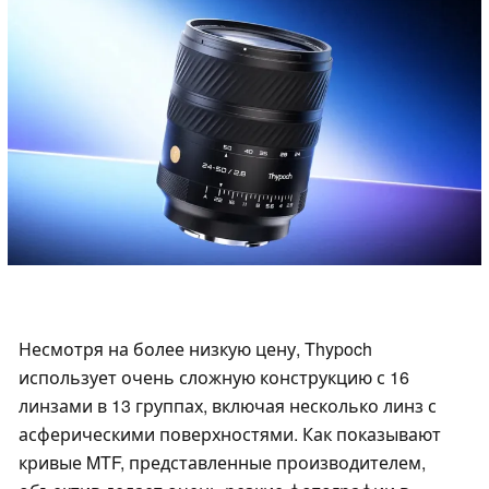
Несмотря на более низкую цену, Thypoch
использует очень сложную конструкцию с 16
линзами в 13 группах, включая несколько линз с
асферическими поверхностями. Как показывают
кривые MTF, представленные производителем,