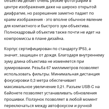
объектив делает очень резкие фотографии в
центре изображения даже на широко открытой
диафрагме, но разрешение заметно падает по
краям изображения - это вполне обычное явление
для компактного и быстрого зум-объектива.
Полнокадровый объектив также почти не идет на
компромиссы в плане дизайна.
Корпус сертифицирован по стандарту IP53, а
значит, защищен от дождя. Благодаря внутреннему
зуму длина объектива не изменяется при
зумировании. Резьба 67 миллиметров позволяет
использовать фильтры. Минимальная дистанция
фокусировки 0,3 метра обеспечивает
максимальное увеличение 0,21. Разъем USB-C на
байонете позволяет устанавливать обновления
прошивки. Ползунок позволяет в любой момент
переключаться между автофокусом и ручной