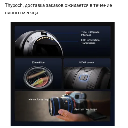
Thypoch, доставка заказов ожидается в течение
одного месяца