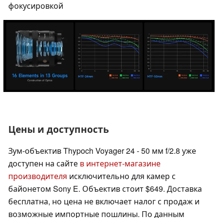
фокусировкой
Цены и доступность
Зум-объектив Thypoch Voyager 24 - 50 мм f/2.8 уже
доступен на сайте
в интернет-магазине
производителя
исключительно для камер с
байонетом Sony E. Объектив стоит $649. Доставка
бесплатна, но цена не включает налог с продаж и
возможные импортные пошлины. По данным