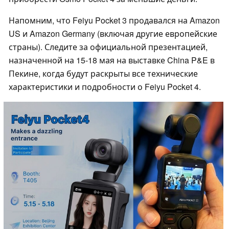
Напомним, что Feiyu Pocket 3 продавался на Amazon
US и Amazon Germany (включая другие европейские
страны). Следите за официальной презентацией,
назначенной на 15-18 мая на выставке China P&E в
Пекине, когда будут раскрыты все технические
характеристики и подробности о Feiyu Pocket 4.