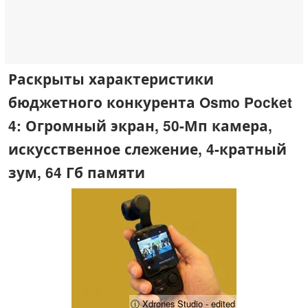
Раскрыты характеристики
бюджетного конкурента Osmo Pocket
4: Огромный экран, 50-Мп камера,
искусственное слежение, 4-кратный
зум, 64 Гб памяти
ⓘ Xdrones Studio - edited