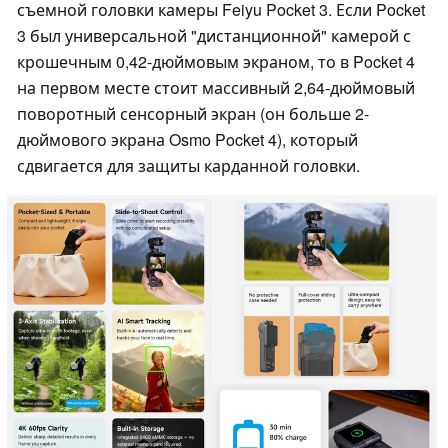
съемной головки камеры Feiyu Pocket 3. Если Pocket
3 был универсальной "дистанционной" камерой с
крошечным 0,42-дюймовым экраном, то в Pocket 4
на первом месте стоит массивный 2,64-дюймовый
поворотный сенсорный экран (он больше 2-
дюймового экрана Osmo Pocket 4), который
сдвигается для защиты карданной головки.