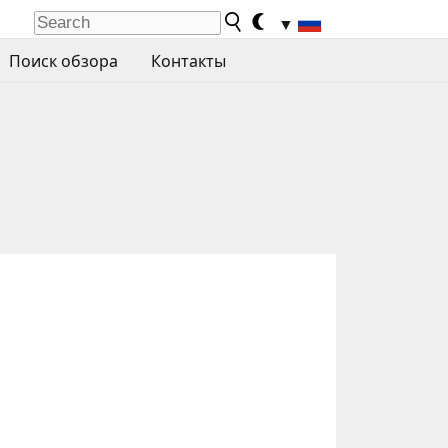
▼
Поиск обзора
Контакты