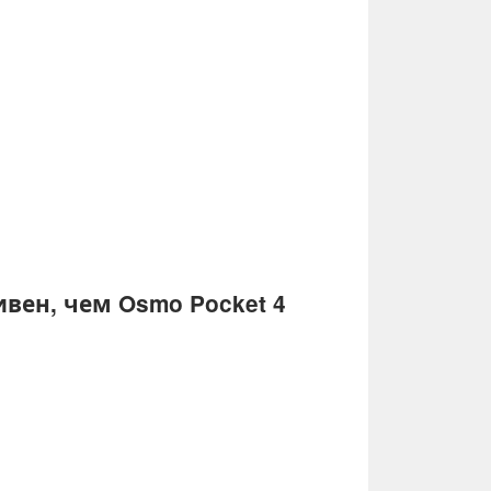
вен, чем Osmo Pocket 4