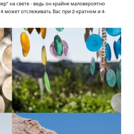
ер" на свете - ведь он крайне маловероятно
 4 может отслеживать Вас при 2-кратном и 4-