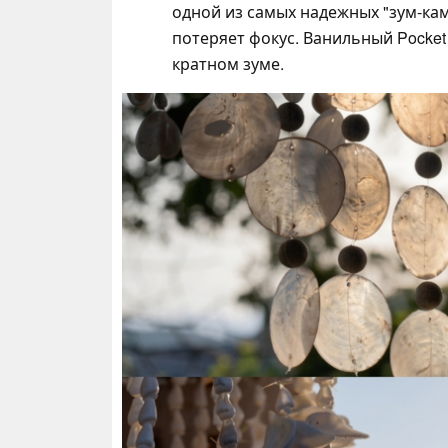
одной из самых надежных "зум-кам
потеряет фокус. Ванильный Pocket
кратном зуме.