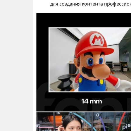
для создания контента профессио