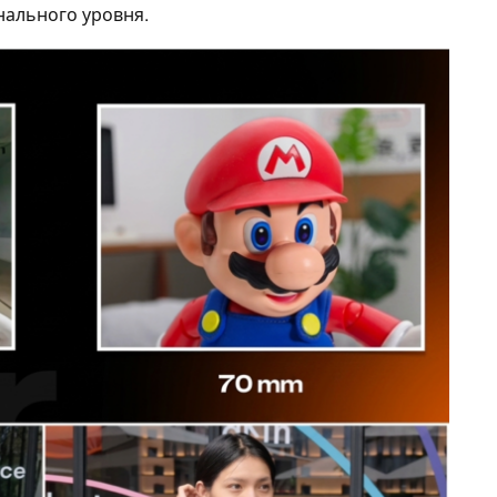
нального уровня.