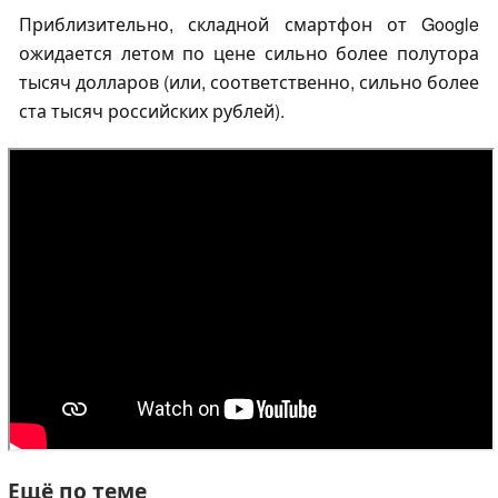
Приблизительно, складной смартфон от Google
ожидается летом по цене сильно более полутора
тысяч долларов (или, соответственно, сильно более
ста тысяч российских рублей).
Ещё по теме