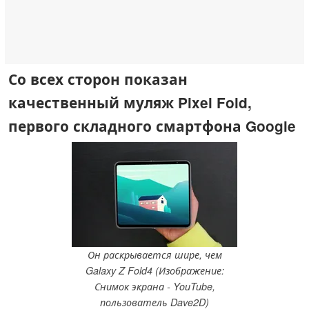
Со всех сторон показан
качественный муляж Pixel Fold,
первого складного смартфона Google
Он раскрывается шире, чем
Galaxy Z Fold4 (Изображение:
Снимок экрана - YouTube,
пользователь Dave2D)