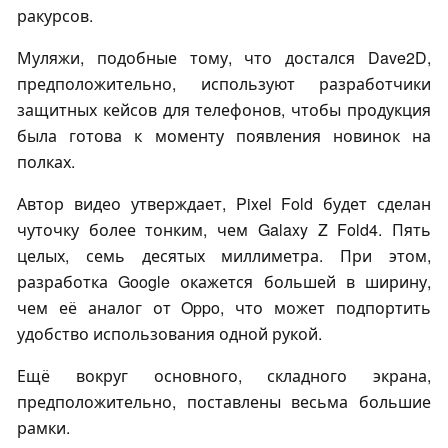
ракурсов.
Муляжи, подобные тому, что достался Dave2D,
предположительно, используют разработчики
защитных кейсов для телефонов, чтобы продукция
была готова к моменту появления новинок на
полках.
Автор видео утверждает, Pixel Fold будет сделан
чуточку более тонким, чем Galaxy Z Fold4. Пять
целых, семь десятых миллиметра. При этом,
разработка Google окажется большей в ширину,
чем её аналог от Oppo, что может подпортить
удобство использования одной рукой.
Ещё вокруг основного, складного экрана,
предположительно, поставлены весьма большие
рамки.