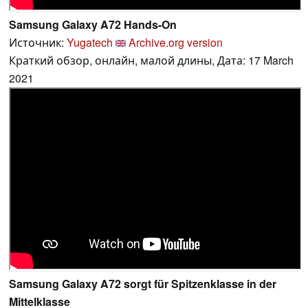
Samsung Galaxy A72 Hands-On
Источник:
Yugatech
Archive.org version
Краткий обзор, онлайн, малой длины, Дата: 17 March
2021
Samsung Galaxy A72 sorgt für Spitzenklasse in der
Mittelklasse