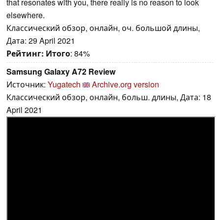
that resonates with you, there really is no reason to look
elsewhere.
Классический обзор, онлайн, оч. большой длины,
Дата: 29 April 2021
Рейтинг:
Итого
: 84%
Samsung Galaxy A72 Review
Источник:
Yugatech
Archive.org version
Классический обзор, онлайн, больш. длины, Дата: 18
April 2021