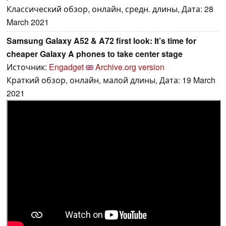
Классический обзор, онлайн, средн. длины, Дата: 28
March 2021
Samsung Galaxy A52 & A72 first look: It’s time for
cheaper Galaxy A phones to take center stage
Источник:
Engadget
Archive.org version
Краткий обзор, онлайн, малой длины, Дата: 19 March
2021