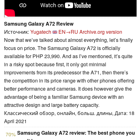
Samsung Galaxy A72 Review
Источник:
Yugatech
EN→RU
Archive.org version
Now that we’ve talked about almost everything, let’s finally
focus on price. The Samsung Galaxy A72 is officially
available for PHP 23,990. And as I’ve mentioned, it’s quite
in a risky spot because first, it only got minimal
improvements from its predecessor the A71, then there’s
the competition in its price range with other phones offering
better performance and cameras. It does however give the
advantage of being a familiar Samsung device with an
attractive design and large battery capacity.
Классический обзор, онлайн, больш. длины, Дата: 18
April 2021
Samsung Galaxy A72 review: The best phone you
70%