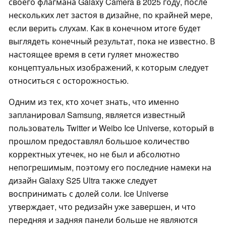
своего флагмана Galaxy Camera в 2025 году, после
нескольких лет застоя в дизайне, по крайней мере,
если верить слухам. Как в конечном итоге будет
выглядеть конечный результат, пока не известно. В
настоящее время в сети гуляет множество
концептуальных изображений, к которым следует
относиться с осторожностью.
Одним из тех, кто хочет знать, что именно
запланировал Samsung, является известный
пользователь Twitter и Weibo Ice Universe, который в
прошлом предоставлял большое количество
корректных утечек, но не был и абсолютно
непогрешимым, поэтому его последние намеки на
дизайн Galaxy S25 Ultra также следует
воспринимать с долей соли. Ice Universe
утверждает, что редизайн уже завершен, и что
передняя и задняя панели больше не являются