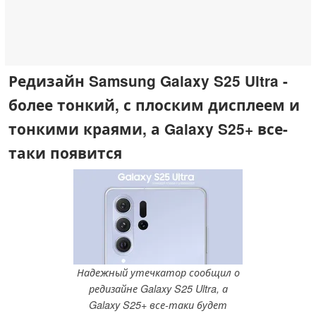
Редизайн Samsung Galaxy S25 Ultra -
более тонкий, с плоским дисплеем и
тонкими краями, а Galaxy S25+ все-
таки появится
Надежный утечкатор сообщил о
редизайне Galaxy S25 Ultra, а
Galaxy S25+ все-таки будет