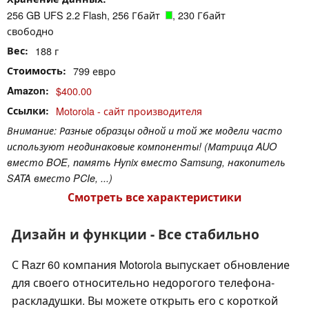
256 GB UFS 2.2 Flash, 256 Гбайт
, 230 Гбайт
свободно
Вес
188 г
Стоимость
799 евро
Amazon
$400.00
Ссылки
Motorola - сайт производителя
Внимание: Разные образцы одной и той же модели часто
используют неодинаковые компоненты! (Матрица AUO
вместо BOE, память Hynix вместо Samsung, накопитель
SATA вместо PCIe, ...)
Смотреть все характеристики
Дизайн и функции - Все стабильно
С Razr 60 компания Motorola выпускает обновление
для своего относительно недорогого телефона-
раскладушки. Вы можете открыть его с короткой