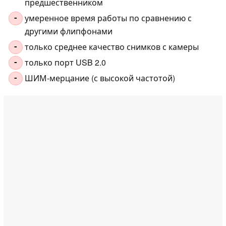
предшественником
умеренное время работы по сравнению с
-
другими флипфонами
только среднее качество снимков с камеры
-
только порт USB 2.0
-
ШИМ-мерцание (с высокой частотой)
-