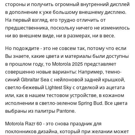
стороны и получить огромный внутренний дисплей
в дополнение к уже большому внешнему дисплею.
На первый взгляд, его трудно отличить от
предшественника, поскольку ничего не изменилось
ни во внешнем виде, ни в размерах, ни в весе.
Но подождите - это не совсем так, потому что если
Вы знаете, какие цвета и материалы были доступны
в прошлом году, то Motorola 2025 представляет
совершенно новые варианты: Например, темно-
синий Gibraltar Sea с нейлоновой задней крышкой,
светло-бежевый Lightest Sky с отделкой из ацетата
или, как в нашем тестовом устройстве, в кожаном
исполнении в светло-зеленом Spring Bud. Все цвета
выбраны из палитры Pantone.
Motorola Razr 60 - это снова праздник для
поклонников дизайна, который при желании может