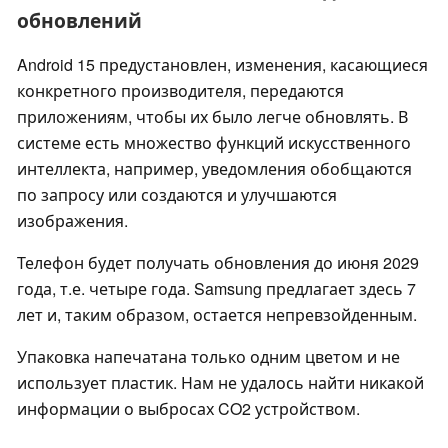
обновлений
Android 15 предустановлен, изменения, касающиеся
конкретного производителя, передаются
приложениям, чтобы их было легче обновлять. В
системе есть множество функций искусственного
интеллекта, например, уведомления обобщаются
по запросу или создаются и улучшаются
изображения.
Телефон будет получать обновления до июня 2029
года, т.е. четыре года. Samsung предлагает здесь 7
лет и, таким образом, остается непревзойденным.
Упаковка напечатана только одним цветом и не
использует пластик. Нам не удалось найти никакой
информации о выбросах CO2 устройством.