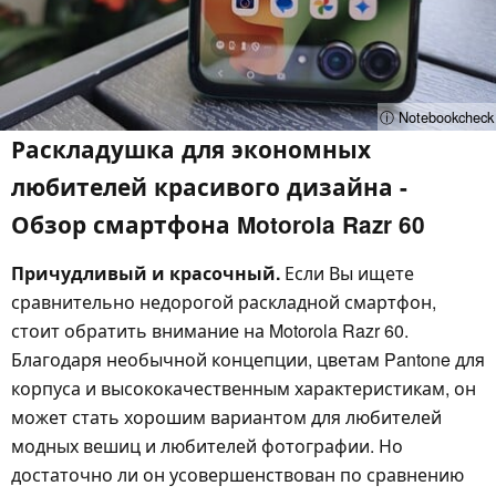
ⓘ Notebookcheck
Раскладушка для экономных
любителей красивого дизайна -
Обзор смартфона Motorola Razr 60
Причудливый и красочный.
Если Вы ищете
сравнительно недорогой раскладной смартфон,
стоит обратить внимание на Motorola Razr 60.
Благодаря необычной концепции, цветам Pantone для
корпуса и высококачественным характеристикам, он
может стать хорошим вариантом для любителей
модных вешиц и любителей фотографии. Но
достаточно ли он усовершенствован по сравнению