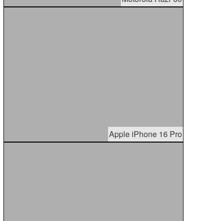
Apple iPhone 16 Pro