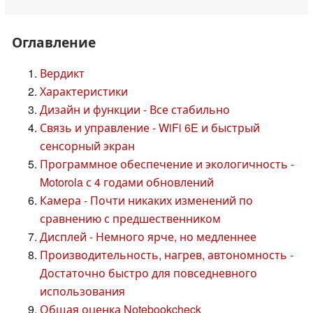
Оглавление
Вердикт
Характеристики
Дизайн и функции - Все стабильно
Связь и управление - WiFi 6E и быстрый
сенсорный экран
Программное обеспечение и экологичность -
Motorola с 4 годами обновлений
Камера - Почти никаких изменений по
сравнению с предшественником
Дисплей - Немного ярче, но медленнее
Производительность, нагрев, автономность -
Достаточно быстро для повседневного
использования
Общая оценка Notebookcheck