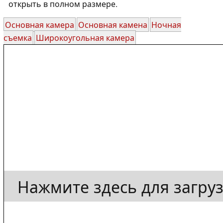
открыть в полном размере.
Основная камера
Основная камена
Ночная
съемка
Широкоугольная камера
Нажмите здесь для загру