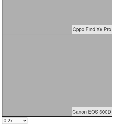
Oppo Find X8 Pro
Canon EOS 600D