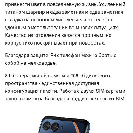
привнести цвет в повседневную жизнь. Усиленный
титаном шарнир и едва заметная и едва заметная
складка на основном дисплее делают телефон
удобным в использовании во многих ситуациях.
Качество изготовления кажется прочным, но
корпус тихо поскрипывает при поворотах.
Благодаря защите IP48 телефон можно брать с
собой на мелководье.
8 Гб оперативной памяти и 256 Гб дискового
пространства - единственная доступная
конфигурация памяти. Работа с двумя SIM-картами
также возможна благодаря поддержке nano и eSIM.