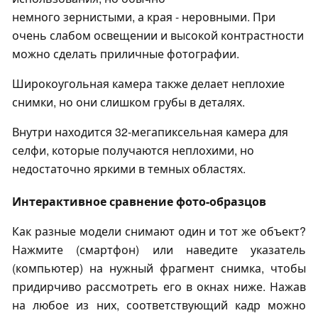
немного зернистыми, а края - неровными. При
очень слабом освещении и высокой контрастности
можно сделать приличные фотографии.
Широкоугольная камера также делает неплохие
снимки, но они слишком грубы в деталях.
Внутри находится 32-мегапиксельная камера для
селфи, которые получаются неплохими, но
недостаточно яркими в темных областях.
Интерактивное сравнение фото-образцов
Как разные модели снимают один и тот же объект?
Нажмите (смартфон) или наведите указатель
(компьютер) на нужный фрагмент снимка, чтобы
придирчиво рассмотреть его в окнах ниже. Нажав
на любое из них, соответствующий кадр можно