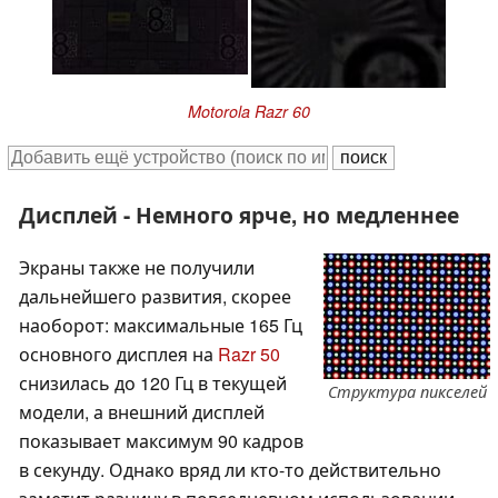
Motorola Razr 60
Дисплей - Немного ярче, но медленнее
Экраны также не получили
дальнейшего развития, скорее
наоборот: максимальные 165 Гц
основного дисплея на
Razr 50
снизилась до 120 Гц в текущей
Структура пикселей
модели, а внешний дисплей
показывает максимум 90 кадров
в секунду. Однако вряд ли кто-то действительно