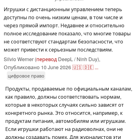
Игрушки с дистанционным управлением теперь
доступны по очень низким ценам, в том числе и
через прямой импорт. Недавнее и относительно
полное исследование показало, что многие товары
не соответствуют стандартам безопасности, что
может привести к серьезным последствиям.
Silvio Werner (
перевод
DeepL / Ninh Duy),
Опубликовано
10 June 2026
🇺🇸
🇩🇪
...
цифровое право
Продукты, продаваемые по официальным каналам,
как правило, должны соответствовать нормам,
которые в некоторых случаях сильно зависят от
конкретного рынка. Это относится, например, к
продуктам питания, автомобилям или игрушкам.
Если игрушки работают на радиоволнах, они не
должны создавать помех. Для журналистов эти