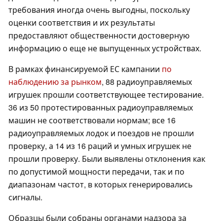
требования иногда очень выгодны, поскольку
оценки соответствия и их результаты
предоставляют общественности достоверную
информацию о еще не выпущенных устройствах.
В рамках финансируемой ЕС кампании
по
наблюдению за рынком
, 88 радиоуправляемых
игрушек прошли соответствующее тестирование.
36 из 50 протестированных радиоуправляемых
машин не соответствовали нормам; все 16
радиоуправляемых лодок и поездов не прошли
проверку, а 14 из 16 раций и умных игрушек не
прошли проверку. Были выявлены отклонения как
по допустимой мощности передачи, так и по
диапазонам частот, в которых генерировались
сигналы.
Образцы были собраны органами надзора за