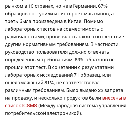
рынком в 13 странах, но не в Германии. 67%
образцов поступили из интернет-магазинов, а
треть была произведена в Китае. Помимо
лабораторных тестов на совместимость с
радиочастотами, проверялось также соответствие
другим нормативным требованиям. В частности,
руководство пользователя должно отвечать
определенным требованиям. 63% образцов не
прошли этот тест. В сочетании с результатами
лабораторных исследований 71 образец, или
ошеломляющий 81%, не соответствовал
различным требованиям. Было выдано 22 запрета
на продажу, и несколько продуктов были
внесены в
список ICSMS
(Международная система управления
потребительской электроникой).