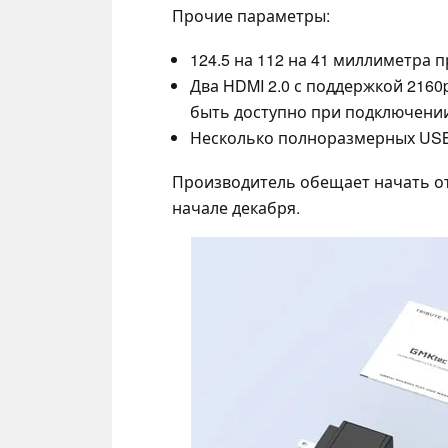
Прочие параметры:
124.5 на 112 на 41 миллиметра п
Два HDMI 2.0 с поддержкой 2160
быть доступно при подключении
Несколько полноразмерных USB 
Производитель обещает начать от
начале декабря.