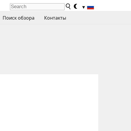
▼
Поиск обзора
Контакты