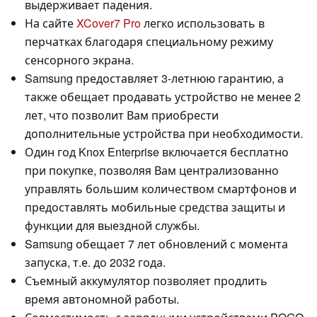
выдерживает падения.
На сайте
XCover7 Pro
легко использовать в
перчатках благодаря специальному режиму
сенсорного экрана.
Samsung предоставляет 3-летнюю гарантию, а
также обещает продавать устройство не менее 2
лет, что позволит Вам приобрести
дополнительные устройства при необходимости.
Один год Knox Enterprise включается бесплатно
при покупке, позволяя Вам централизованно
управлять большим количеством смартфонов и
предоставлять мобильные средства защиты и
функции для выездной службы.
Samsung обещает 7 лет обновлений с момента
запуска, т.е. до 2032 года.
Съемный аккумулятор позволяет продлить
время автономной работы.