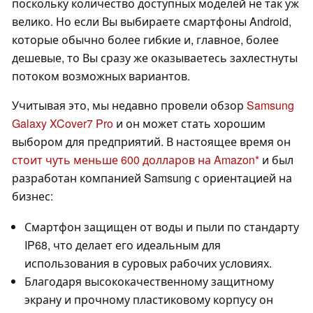
поскольку количество доступных моделей не так уж
велико. Но если Вы выбираете смартфоны Android,
которые обычно более гибкие и, главное, более
дешевые, то Вы сразу же оказываетесь захлестнуты
потоком возможных вариантов.
Учитывая это, мы недавно провели обзор
Samsung
Galaxy XCover7 Pro
и он может стать хорошим
выбором для предприятий. В настоящее время он
стоит чуть меньше 600 долларов на Amazon
и был
разработан компанией Samsung с ориентацией на
бизнес:
Смартфон защищен от воды и пыли по стандарту
IP68, что делает его идеальным для
использования в суровых рабочих условиях.
Благодаря высококачественному защитному
экрану и прочному пластиковому корпусу он