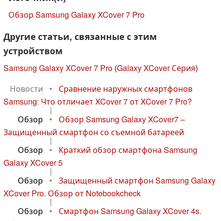
Обзор Samsung Galaxy XCover 7 Pro
Другие статьи, связанные с этим
устройством
Samsung Galaxy XCover 7 Pro
(
Galaxy XCover Серия
)
Новости
•
Сравнение наружных смартфонов
Samsung: Что отличает XCover 7 от XCover 7 Pro?
|
Обзор
•
Обзор Samsung Galaxy XCover7 –
Защищенный смартфон со съемной батареей
|
Обзор
•
Краткий обзор смартфона Samsung
Galaxy XCover 5
|
Обзор
•
Защищенный смартфон Samsung Galaxy
XCover Pro. Обзор от Notebookcheck
|
Обзор
•
Смартфон Samsung Galaxy XCover 4s.