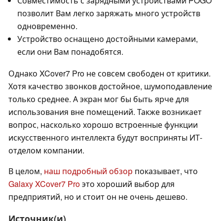
Совместимость с зарядными устройствами POGO
позволит Вам легко заряжать много устройств
одновременно.
Устройство оснащено достойными камерами,
если они Вам понадобятся.
Однако XCover7 Pro не совсем свободен от критики.
Хотя качество звонков достойное, шумоподавление
только среднее. А экран мог бы быть ярче для
использования вне помещений. Также возникает
вопрос, насколько хорошо встроенные функции
искусственного интеллекта будут восприняты ИТ-
отделом компании.
В целом,
наш подробный обзор
показывает, что
Galaxy XCover7 Pro
это хороший выбор для
предприятий, но и стоит он не очень дешево.
Источник(и)