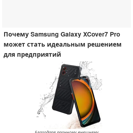
Почему Samsung Galaxy XCover7 Pro
может стать идеальным решением
для предприятий
Благодаря прочному внешнему