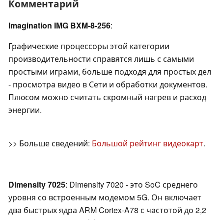
Комментарий
Imagination IMG BXM-8-256
:
Графические процессоры этой категории
производительности справятся лишь с самыми
простыми играми, больше подходя для простых дел
- просмотра видео в Сети и обработки документов.
Плюсом можно считать скромный нагрев и расход
энергии.
>> Больше сведений:
Большой рейтинг видеокарт
.
Dimensity 7025
: Dimensity 7020 - это SoC среднего
уровня со встроенным модемом 5G. Он включает
два быстрых ядра ARM Cortex-A78 с частотой до 2,2