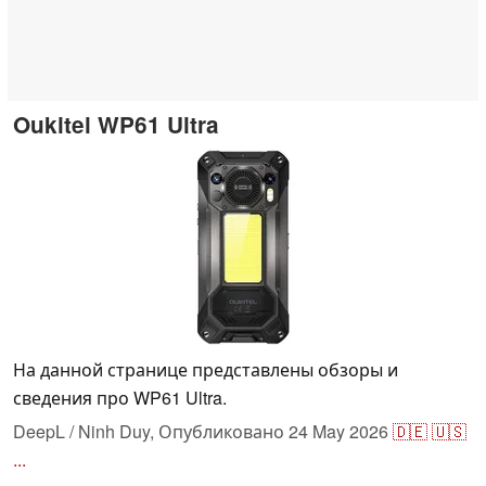
Oukitel WP61 Ultra
На данной странице представлены обзоры и
сведения про WP61 Ultra.
DeepL / Ninh Duy,
Опубликовано
24 May 2026
🇩🇪
🇺🇸
...