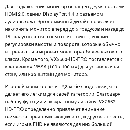
Для подключения монитор оснащен двумя портами
HDMI 2.0, одним DisplayPort 1.4 и разъемом
аудиовыхода. Эргономичный дизайн позволяет
наклонять монитор вперед до 5 градусов и назад до
15 градусов, хотя в нем отсутствуют функции
регулировки высоты и поворота, которые обычно
встречаются в игровых мониторах более высокого
класса. Кроме того, VX2563-HD-PRO поставляется с
креплением VESA (100 x 100 мм) для установки на
стену или кронштейн для монитора.
Игровой монитор весит 2,8 кг без подставки, что
делает его легким для своей категории. Благодаря
набору функций и аккуратному дизайну, VX2563-
HD-PRO определенно привлечет внимание
геймеров, предпочитающих и то, и другое - то есть,
если игры в FHD не являются для них большой