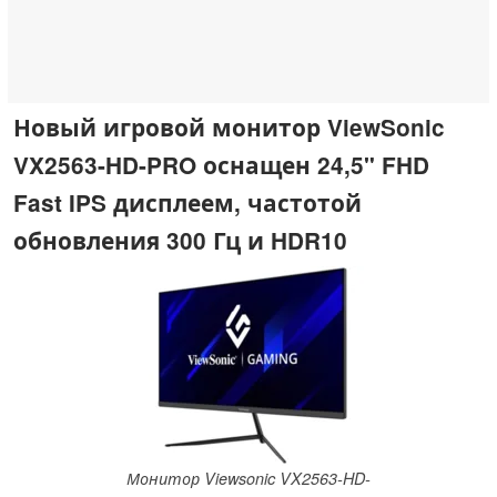
Новый игровой монитор ViewSonic
VX2563-HD-PRO оснащен 24,5" FHD
Fast IPS дисплеем, частотой
обновления 300 Гц и HDR10
Монитор Viewsonic VX2563-HD-