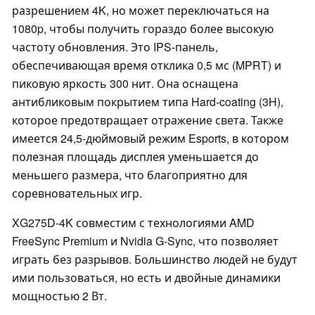
разрешением 4K, но может переключаться на
1080p, чтобы получить гораздо более высокую
частоту обновления. Это IPS-панель,
обеспечивающая время отклика 0,5 мс (MPRT) и
пиковую яркость 300 нит. Она оснащена
антибликовым покрытием типа Hard-coating (3H),
которое предотвращает отражение света. Также
имеется 24,5-дюймовый режим Esports, в котором
полезная площадь дисплея уменьшается до
меньшего размера, что благоприятно для
соревновательных игр.
XG275D-4K совместим с технологиями AMD
FreeSync Premium и Nvidia G-Sync, что позволяет
играть без разрывов. Большинство людей не будут
ими пользоваться, но есть и двойные динамики
мощностью 2 Вт.