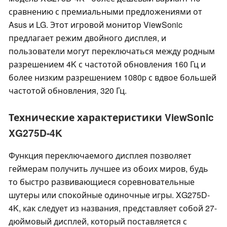
сравнению с премиальными предложениями от
Asus и LG. Этот игровой монитор ViewSonic
предлагает режим двойного дисплея, и
пользователи могут переключаться между родным
разрешением 4K с частотой обновления 160 Гц и
более низким разрешением 1080p с вдвое большей
частотой обновления, 320 Гц.
Технические характеристики ViewSonic
XG275D-4K
Функция переключаемого дисплея позволяет
геймерам получить лучшее из обоих миров, будь
то быстро развивающиеся соревновательные
шутеры или спокойные одиночные игры. XG275D-
4K, как следует из названия, представляет собой 27-
дюймовый дисплей, который поставляется с