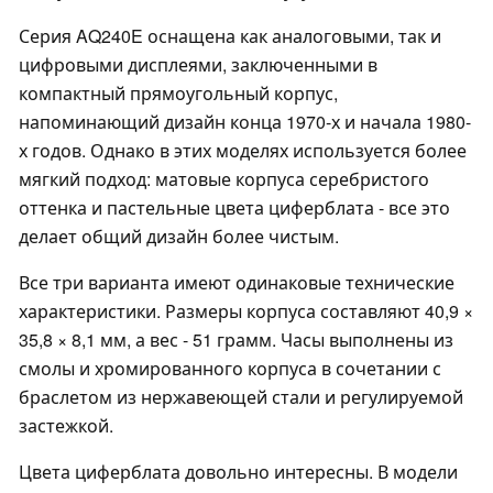
Серия AQ240E оснащена как аналоговыми, так и
цифровыми дисплеями, заключенными в
компактный прямоугольный корпус,
напоминающий дизайн конца 1970-х и начала 1980-
х годов. Однако в этих моделях используется более
мягкий подход: матовые корпуса серебристого
оттенка и пастельные цвета циферблата - все это
делает общий дизайн более чистым.
Все три варианта имеют одинаковые технические
характеристики. Размеры корпуса составляют 40,9 ×
35,8 × 8,1 мм, а вес - 51 грамм. Часы выполнены из
смолы и хромированного корпуса в сочетании с
браслетом из нержавеющей стали и регулируемой
застежкой.
Цвета циферблата довольно интересны. В модели