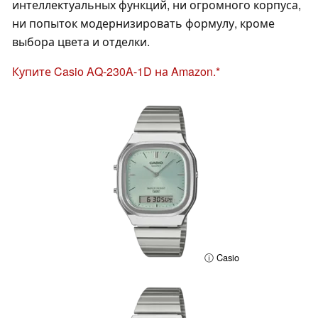
интеллектуальных функций, ни огромного корпуса,
ни попыток модернизировать формулу, кроме
выбора цвета и отделки.
Купите Casio AQ-230A-1D на Amazon.
ⓘ Casio