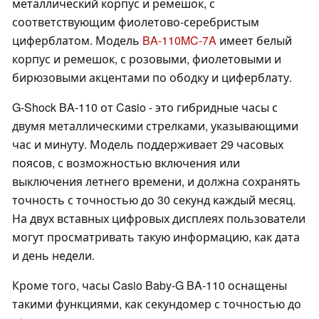
металлический корпус и ремешок, с
соответствующим фиолетово-серебристым
циферблатом. Модель
BA-110MC-7A
имеет белый
корпус и ремешок, с розовыми, фиолетовыми и
бирюзовыми акцентами по ободку и циферблату.
G-Shock BA-110 от Casio - это гибридные часы с
двумя металлическими стрелками, указывающими
час и минуту. Модель поддерживает 29 часовых
поясов, с возможностью включения или
выключения летнего времени, и должна сохранять
точность с точностью до 30 секунд каждый месяц.
На двух вставных цифровых дисплеях пользователи
могут просматривать такую информацию, как дата
и день недели.
Кроме того, часы Casio Baby-G BA-110 оснащены
такими функциями, как секундомер с точностью до