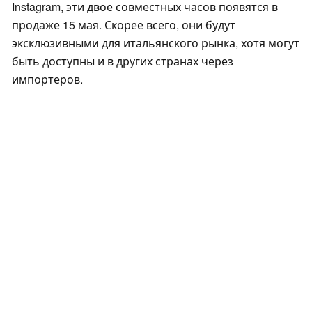
Instagram, эти двое совместных часов появятся в
продаже 15 мая. Скорее всего, они будут
эксклюзивными для итальянского рынка, хотя могут
быть доступны и в других странах через
импортеров.