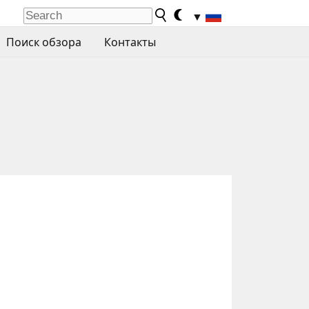
▼
Поиск обзора
Контакты