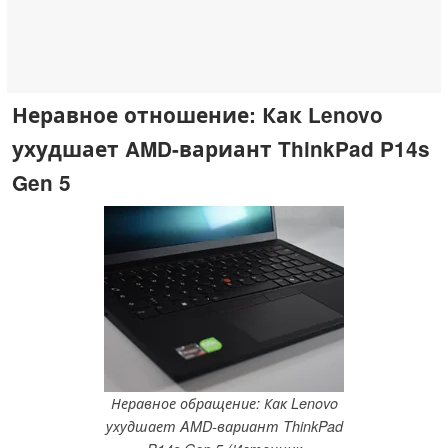
Неравное отношение: Как Lenovo
ухудшает AMD-вариант ThinkPad P14s
Gen 5
Неравное обращение: Как Lenovo
ухудшает AMD-вариант ThinkPad