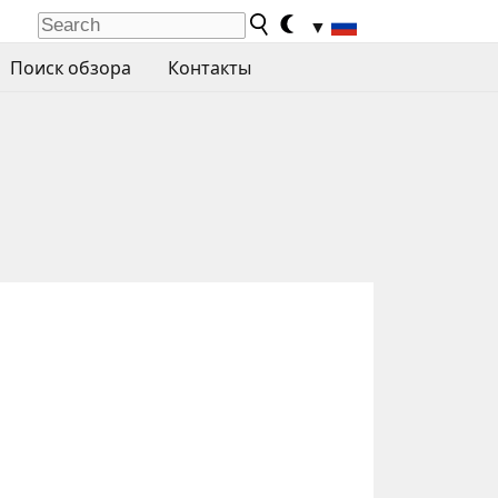
▼
Поиск обзора
Контакты