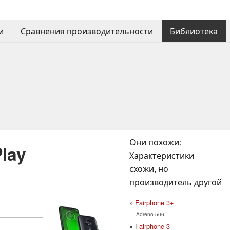
и
Сравнения производительности
Библиотека
Они похожи:
lay
Характеристики
схожи, но
производитель другой
Fairphone 3+
Adreno 506
Fairphone 3