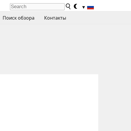
▼
Поиск обзора
Контакты