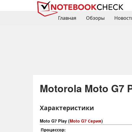
Главная
Обзоры
Новост
Motorola Moto G7 P
Характеристики
Moto G7 Play (
Moto G7 Серия
)
Процессор