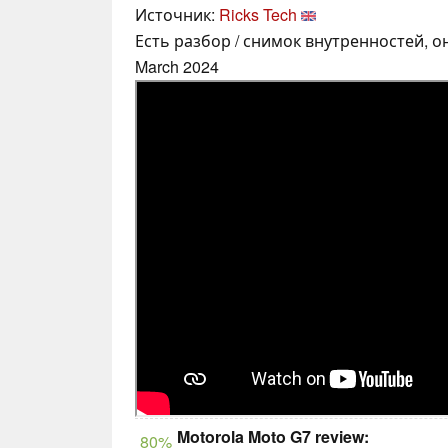
Источник:
Ricks Tech
Есть разбор / снимок внутренностей, о
March 2024
Motorola Moto G7 review:
80%