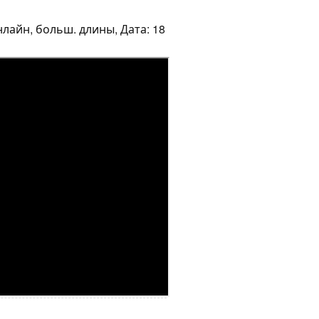
нлайн, больш. длины, Дата: 18