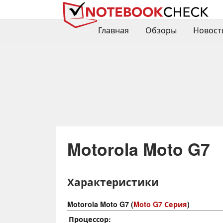
Главная
Обзоры
Новост
Motorola Moto G7
Характеристики
Motorola Moto G7 (
Moto G7 Серия
)
Процессор