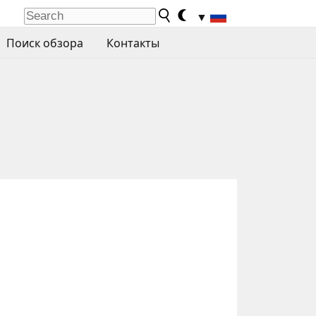
▼
Поиск обзора
Контакты