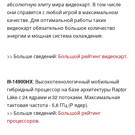
абсолютную элиту мира видеокарт. В том числе
они справятся с любой игрой в максимальном
качестве. Для оптимальной работы таких
видеокарт обязательно большое количество
энергии и мощная система охлаждения.
>> Больше сведений:
Большой рейтинг видеокарт
.
i9-14900HX
: Высокотехнологичный мобильный
гибридный процессор на базе архитектуры Raptor
Lake с 24 ядрами и 32 потоками. Максимальная
тактовая частота - 5,8 ГГц (P ядер).
>> Больше сведений:
Большой рейтинг
процессоров
.