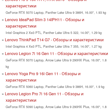
характеристики
GeForce RTX 5070 Laptop, Panther Lake Ultra 9 386H, 16.00", 1.93 kg
Lenovo IdeaPad Slim 3 14IPH11 - Обзоры и
характеристики
Intel Graphics 2 Xe3 PTL, Panther Lake Ultra 5 322, 14.00", 1.29 kg
Lenovo ThinkPad T14 G7 - Обзоры и характеристики
Intel Graphics 4 Xe3 PTL, Panther Lake Ultra 7 355, 14.00", 1.27 kg
Lenovo Legion 7i 16 Gen 11 - Обзоры и характеристики
GeForce RTX 5070 Laptop, Arrow Lake Ultra 9 290HX Plus, 16.00", 1.8
kg
Lenovo Yoga Pro 9 16i Gen 11 - Обзоры и
характеристики
GeForce RTX 5060 Laptop, Panther Lake Ultra 9 386H, 16.00", 1.9 kg
Lenovo Legion Pro 7i 16 Gen 11 - Обзоры и
характеристики
GeForce RTX 5090 Laptop, Arrow Lake Ultra 9 290HX Plus, 16.00", 1.8