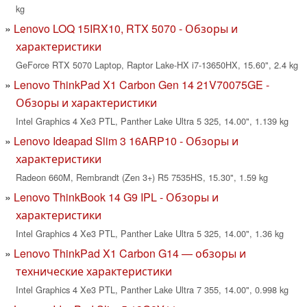
kg
Lenovo LOQ 15IRX10, RTX 5070 - Обзоры и
характеристики
GeForce RTX 5070 Laptop, Raptor Lake-HX i7-13650HX, 15.60", 2.4 kg
Lenovo ThinkPad X1 Carbon Gen 14 21V70075GE -
Обзоры и характеристики
Intel Graphics 4 Xe3 PTL, Panther Lake Ultra 5 325, 14.00", 1.139 kg
Lenovo Ideapad Slim 3 16ARP10 - Обзоры и
характеристики
Radeon 660M, Rembrandt (Zen 3+) R5 7535HS, 15.30", 1.59 kg
Lenovo ThinkBook 14 G9 IPL - Обзоры и
характеристики
Intel Graphics 4 Xe3 PTL, Panther Lake Ultra 5 325, 14.00", 1.36 kg
Lenovo ThinkPad X1 Carbon G14 — обзоры и
технические характеристики
Intel Graphics 4 Xe3 PTL, Panther Lake Ultra 7 355, 14.00", 0.998 kg