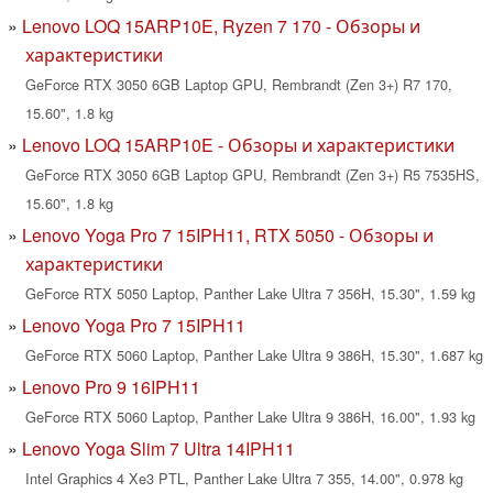
Lenovo LOQ 15ARP10E, Ryzen 7 170 - Обзоры и
характеристики
GeForce RTX 3050 6GB Laptop GPU, Rembrandt (Zen 3+) R7 170,
15.60", 1.8 kg
Lenovo LOQ 15ARP10E - Обзоры и характеристики
GeForce RTX 3050 6GB Laptop GPU, Rembrandt (Zen 3+) R5 7535HS,
15.60", 1.8 kg
Lenovo Yoga Pro 7 15IPH11, RTX 5050 - Обзоры и
характеристики
GeForce RTX 5050 Laptop, Panther Lake Ultra 7 356H, 15.30", 1.59 kg
Lenovo Yoga Pro 7 15IPH11
GeForce RTX 5060 Laptop, Panther Lake Ultra 9 386H, 15.30", 1.687 kg
Lenovo Pro 9 16IPH11
GeForce RTX 5060 Laptop, Panther Lake Ultra 9 386H, 16.00", 1.93 kg
Lenovo Yoga Slim 7 Ultra 14IPH11
Intel Graphics 4 Xe3 PTL, Panther Lake Ultra 7 355, 14.00", 0.978 kg