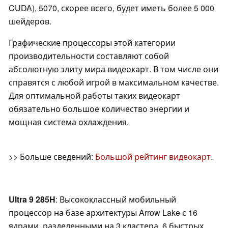
CUDA), 5070, скорее всего, будет иметь более 5 000
шейдеров.
Графические процессоры этой категории
производительности составляют собой
абсолютную элиту мира видеокарт. В том числе они
справятся с любой игрой в максимальном качестве.
Для оптимальной работы таких видеокарт
обязательно большое количество энергии и
мощная система охлаждения.
>> Больше сведений:
Большой рейтинг видеокарт
.
Ultra 9 285H
: Высококлассный мобильный
процессор на базе архитектуры Arrow Lake с 16
ядрами, разделенными на 3 кластера. 6 быстрых