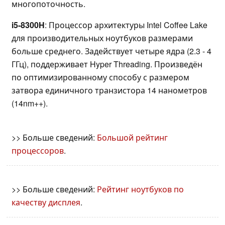
многопоточность.
i5-8300H
: Процессор архитектуры Intel Coffee Lake
для производительных ноутбуков размерами
больше среднего. Задействует четыре ядра (2.3 - 4
ГГц), поддерживает Hyper Threading. Произведён
по оптимизированному способу с размером
затвора единичного транзистора 14 нанометров
(14nm++).
>> Больше сведений:
Большой рейтинг
процессоров
.
>> Больше сведений:
Рейтинг ноутбуков по
качеству дисплея
.