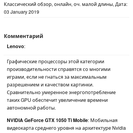
Классический обзор, онлайн, оч. малой длины, Дата:
03 January 2019
Комментарий
Lenovo
:
Графические процессоры этой категории
производительности справятся со многими
играми, если не гнаться за максимальным
разрешением и качеством картинки.
Сравнительно умеренное энергопотребление
таких GPU обеспечит увеличение времени
автономной работы.
NVIDIA GeForce GTX 1050 Ti Mobile
: Мобильная
видеокарта среднего уровня на архитектуре Nvidia