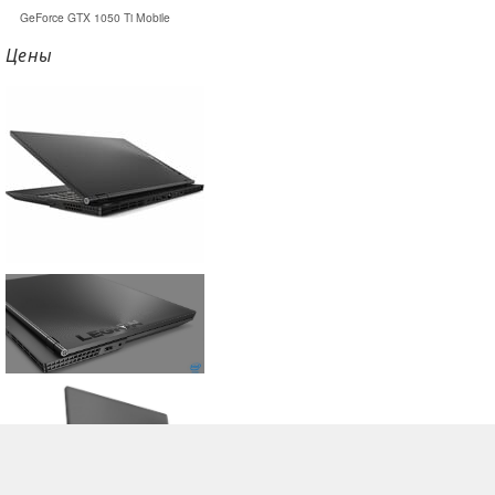
GeForce GTX 1050 Ti Mobile
Цены