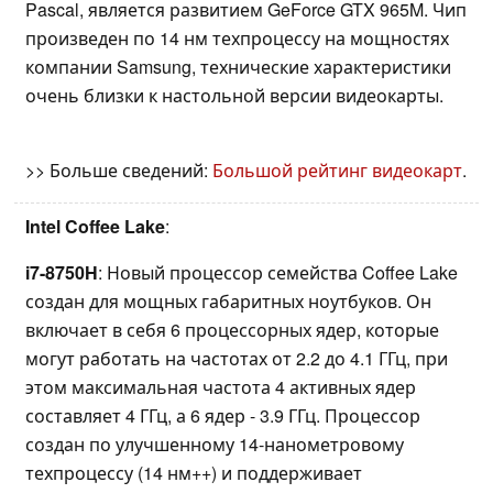
Pascal, является развитием GeForce GTX 965M. Чип
произведен по 14 нм техпроцессу на мощностях
компании Samsung, технические характеристики
очень близки к настольной версии видеокарты.
>> Больше сведений:
Большой рейтинг видеокарт
.
Intel Coffee Lake
:
i7-8750H
: Новый процессор семейства Coffee Lake
создан для мощных габаритных ноутбуков. Он
включает в себя 6 процессорных ядер, которые
могут работать на частотах от 2.2 до 4.1 ГГц, при
этом максимальная частота 4 активных ядер
составляет 4 ГГц, а 6 ядер - 3.9 ГГц. Процессор
создан по улучшенному 14-нанометровому
техпроцессу (14 нм++) и поддерживает