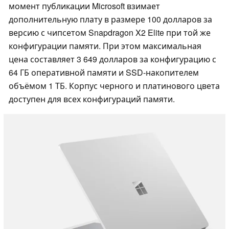
момент публикации Microsoft взимает
дополнительную плату в размере 100 долларов за
версию с чипсетом Snapdragon X2 Elite при той же
конфигурации памяти. При этом максимальная
цена составляет 3 649 долларов за конфигурацию с
64 ГБ оперативной памяти и SSD-накопителем
объёмом 1 ТБ. Корпус черного и платинового цвета
доступен для всех конфигураций памяти.