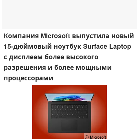
Компания Microsoft выпустила новый
15-дюймовый ноутбук Surface Laptop
с дисплеем более высокого
разрешения и более мощными
процессорами
ⓘ Microsoft