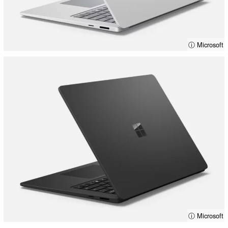
ⓘ Microsoft
ⓘ Microsoft