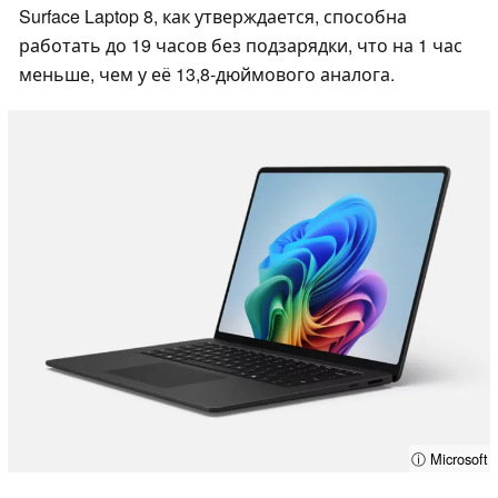
Surface Laptop 8, как утверждается, способна
работать до 19 часов без подзарядки, что на 1 час
меньше, чем у её 13,8-дюймового аналога.
ⓘ Microsoft