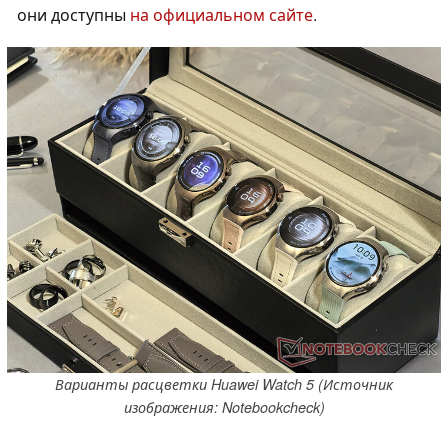
они доступны
на официальном сайте
.
Варианты расцветки Huawei Watch 5 (Источник
изображения: Notebookcheck)