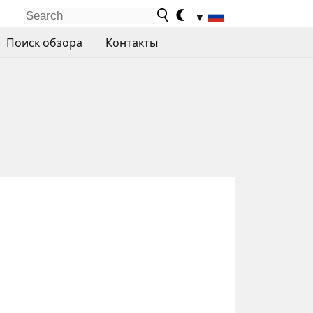
▼
Поиск обзора
Контакты