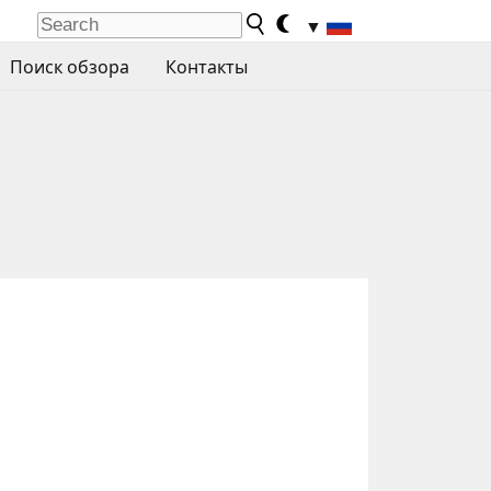
▼
Поиск обзора
Контакты