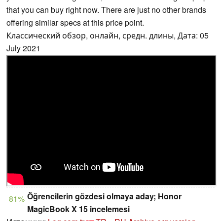
that you can buy right now. There are just no other brands
offering similar specs at this price point.
Классический обзор, онлайн, средн. длины, Дата: 05
July 2021
Öğrencilerin gözdesi olmaya aday; Honor
81%
MagicBook X 15 incelemesi